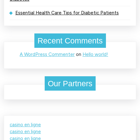
Essential Health Care Tips for Diabetic Patients
Recent Comments
A WordPress Commenter
on
Hello world!
Our Partners
casino en ligne
casino en ligne
casino en ligne