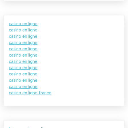
casino en ligne
casino en ligne
casino en ligne
casino en ligne
casino en ligne
casino en ligne
casino en ligne
casino en ligne
casino en ligne
casino en ligne
casino en ligne
casino en ligne france