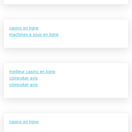
casino en ligne
machines à sous en ligne
meilleur casino en ligne
coinpoker avis
coinpoker avis
casino en ligne