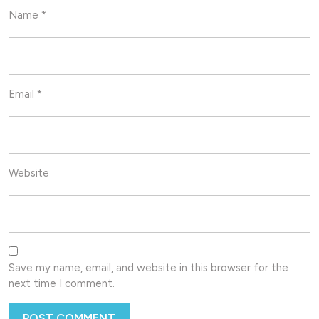
Name
*
Email
*
Website
Save my name, email, and website in this browser for the
next time I comment.