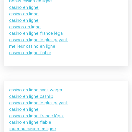
bonus casino en ligne
casino en ligne
casino en ligne
casino en ligne
casinos en ligne
casino en ligne france légal
casino en ligne le plus payant
meilleur casino en ligne
casino en ligne fiable
casino en ligne sans wager
casino en ligne cashlib
casino en ligne le plus payant
casino en ligne
casino en ligne france légal
casino en ligne fiable
jouer au casino en ligne