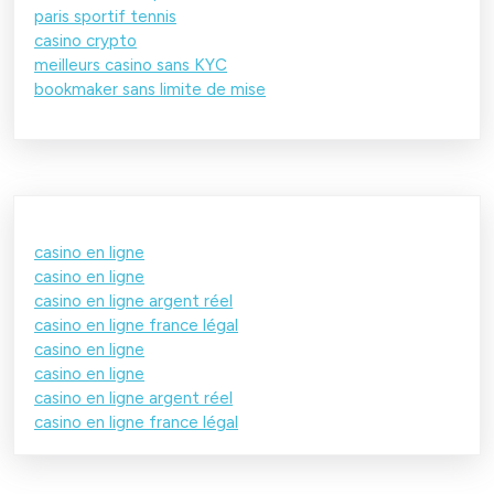
paris sportif tennis
casino crypto
meilleurs casino sans KYC
bookmaker sans limite de mise
casino en ligne
casino en ligne
casino en ligne argent réel
casino en ligne france légal
casino en ligne
casino en ligne
casino en ligne argent réel
casino en ligne france légal