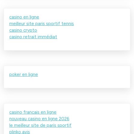
casino en ligne
meilleur site paris sportif tennis
casino crypto
casino retrait immédiat
poker en ligne
casino francais en ligne
nouveau casino en ligne 2026
le meilleur site de paris sportif
plinko avis