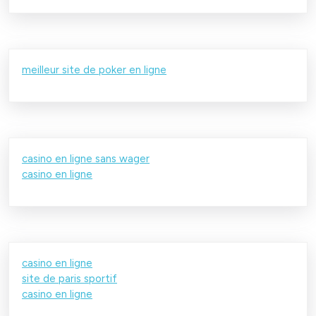
meilleur site de poker en ligne
casino en ligne sans wager
casino en ligne
casino en ligne
site de paris sportif
casino en ligne