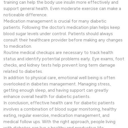
training can help the body use insulin more effectively and
support general health. Even moderate exercise can make a
noticeable difference.
Medication management is crucial for many diabetic
patients. Following the doctor’s medication plan helps keep
blood sugar levels under control. Patients should always
consult their healthcare provider before making any changes
to medication.
Routine medical checkups are necessary to track health
status and identify potential problems early. Eye exams, foot
checks, and kidney tests help prevent long term damage
related to diabetes.
In addition to physical care, emotional well being is often
overlooked in diabetes management. Managing stress,
getting enough sleep, and having support can greatly
enhance overall health for diabetic patients.
In conclusion, effective health care for diabetic patients
involves a combination of blood sugar monitoring, healthy
eating, regular exercise, medication management, and
medical follow ups. With the right approach, people living