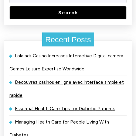
Search
Recent Posts
Lolajack Casino Increases Interactive Digital camera
Games Leisure Expertise Worldwide
Découvrez casinos en ligne avec interface simple et
rapide
Essential Health Care Tips for Diabetic Patients
Managing Health Care for People Living With
Diabetes