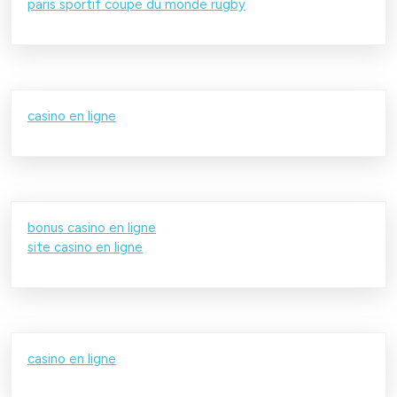
paris sportif coupe du monde rugby
casino en ligne
bonus casino en ligne
site casino en ligne
casino en ligne