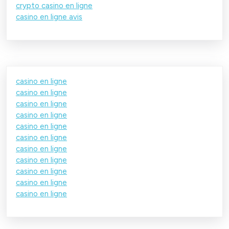
crypto casino en ligne
casino en ligne avis
casino en ligne
casino en ligne
casino en ligne
casino en ligne
casino en ligne
casino en ligne
casino en ligne
casino en ligne
casino en ligne
casino en ligne
casino en ligne