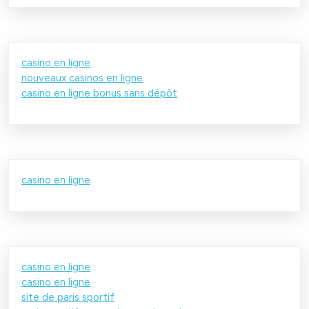
casino en ligne
nouveaux casinos en ligne
casino en ligne bonus sans dépôt
casino en ligne
casino en ligne
casino en ligne
site de paris sportif