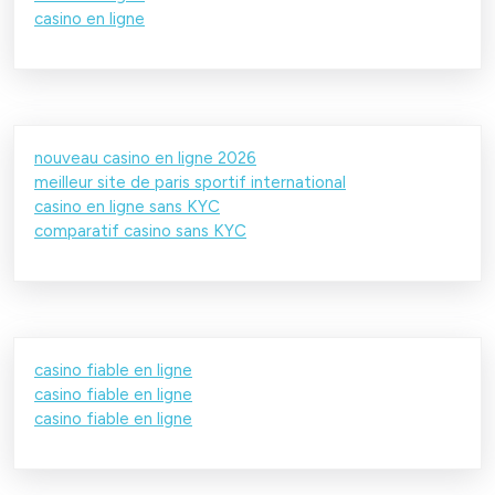
casino en ligne
nouveau casino en ligne 2026
meilleur site de paris sportif international
casino en ligne sans KYC
comparatif casino sans KYC
casino fiable en ligne
casino fiable en ligne
casino fiable en ligne