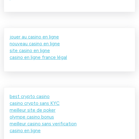
jouer au casino en ligne
nouveau casino en ligne
site casino en ligne
casino en ligne france légal
best crypto casino
casino crypto sans KYC
meilleur site de poker
olympe casino bonus
meilleur casino sans verification
casino en ligne