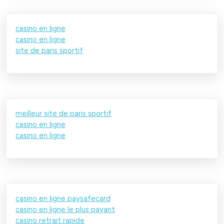
casino en ligne
casino en ligne
site de paris sportif
meilleur site de paris sportif
casino en ligne
casino en ligne
casino en ligne paysafecard
casino en ligne le plus payant
casino retrait rapide