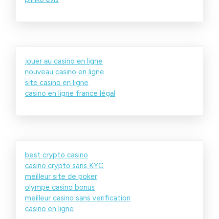
jouer au casino en ligne
nouveau casino en ligne
site casino en ligne
casino en ligne france légal
best crypto casino
casino crypto sans KYC
meilleur site de poker
olympe casino bonus
meilleur casino sans verification
casino en ligne