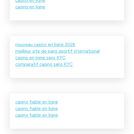
casino en ligne
casino en ligne
nouveau casino en ligne 2026
meilleur site de paris sportif international
casino en ligne sans KYC
comparatif casino sans KYC
casino fiable en ligne
casino fiable en ligne
casino fiable en ligne