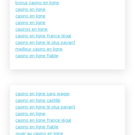
bonus casino en ligne
casino en ligne
casino en ligne
casino en ligne
casinos en ligne
casino en ligne france légal
casino en ligne le plus payant
meilleur casino en ligne
casino en ligne fiable
casino en ligne sans wager
casino en ligne cashlib
casino en ligne le plus payant
casino en ligne
casino en ligne france légal
casino en ligne fiable
jouer au casino en ligne