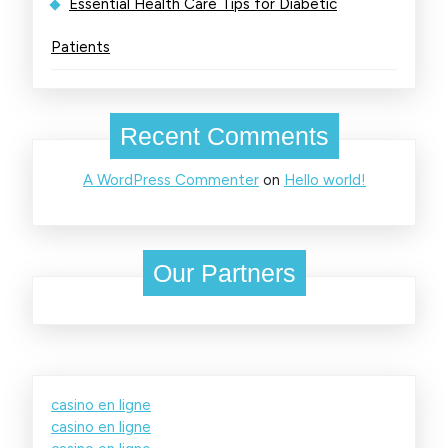
Essential Health Care Tips for Diabetic
Patients
Recent Comments
A WordPress Commenter
on
Hello world!
Our Partners
casino en ligne
casino en ligne