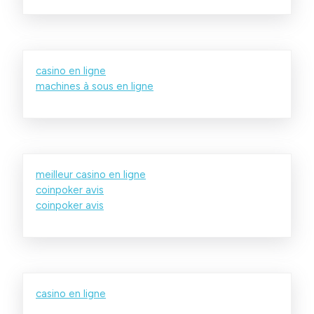
casino en ligne
machines à sous en ligne
meilleur casino en ligne
coinpoker avis
coinpoker avis
casino en ligne