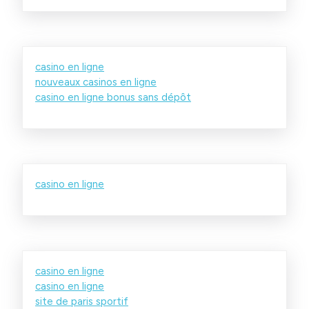
casino en ligne
nouveaux casinos en ligne
casino en ligne bonus sans dépôt
casino en ligne
casino en ligne
casino en ligne
site de paris sportif