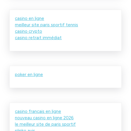
casino en ligne
meilleur site paris sportif tennis
casino crypto
casino retrait immédiat
poker en ligne
casino francais en ligne
nouveau casino en ligne 2026
le meilleur site de paris sportif
plinko avis