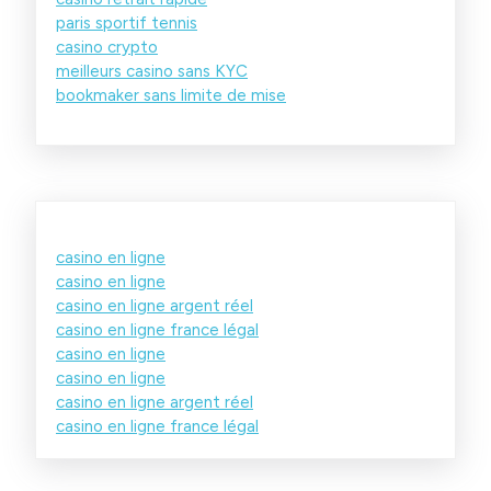
paris sportif tennis
casino crypto
meilleurs casino sans KYC
bookmaker sans limite de mise
casino en ligne
casino en ligne
casino en ligne argent réel
casino en ligne france légal
casino en ligne
casino en ligne
casino en ligne argent réel
casino en ligne france légal