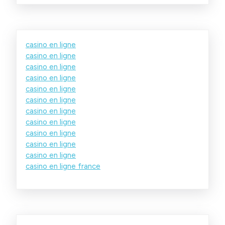
casino en ligne
casino en ligne
casino en ligne
casino en ligne
casino en ligne
casino en ligne
casino en ligne
casino en ligne
casino en ligne
casino en ligne
casino en ligne
casino en ligne france